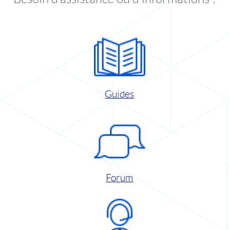
Guides
Forum